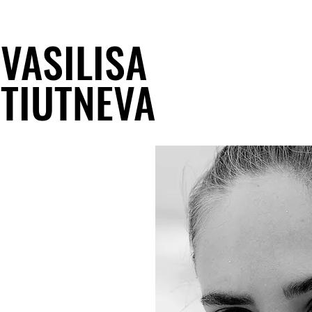
VASILISA
TIUTNEVA