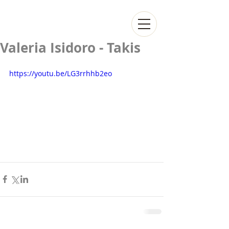
Valeria Isidoro - Takis
https://youtu.be/LG3rrhhb2eo