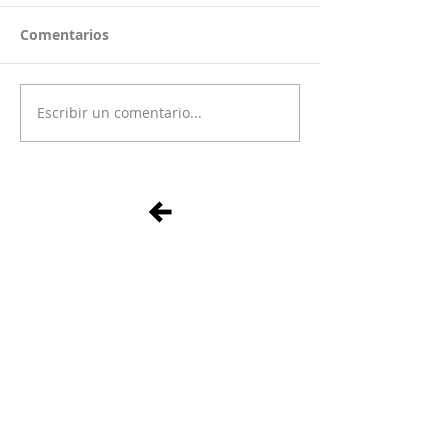
Comentarios
Escribir un comentario...