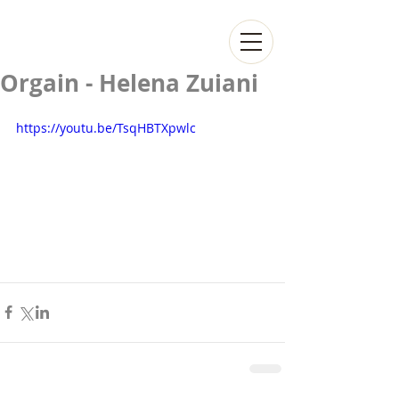
Orgain - Helena Zuiani
https://youtu.be/TsqHBTXpwlc