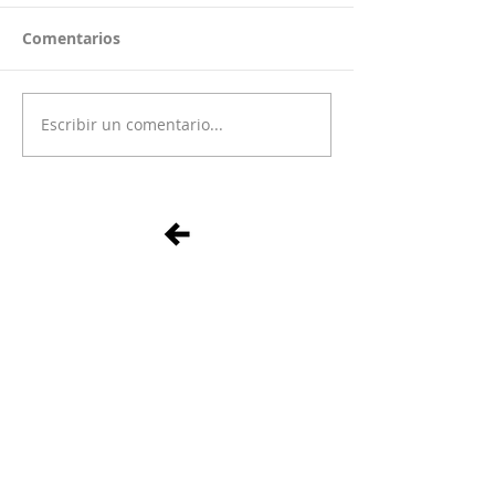
Comentarios
Escribir un comentario...