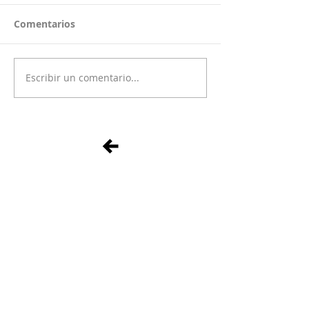
Comentarios
Escribir un comentario...