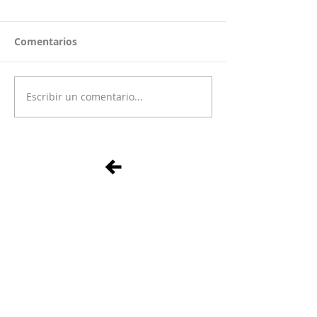
Comentarios
Escribir un comentario...