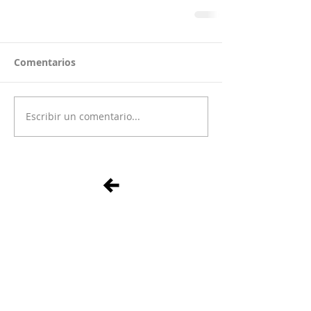
Comentarios
Escribir un comentario...