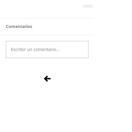
Comentarios
Escribir un comentario...