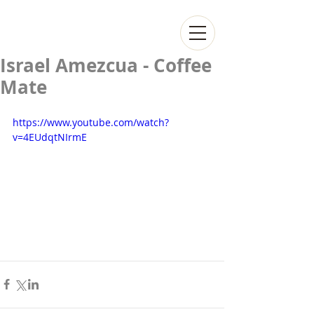
Israel Amezcua - Coffee
Mate
https://www.youtube.com/watch?
v=4EUdqtNIrmE