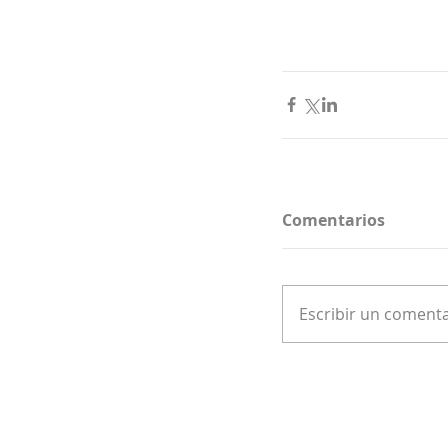
Comentarios
Escribir un comentar