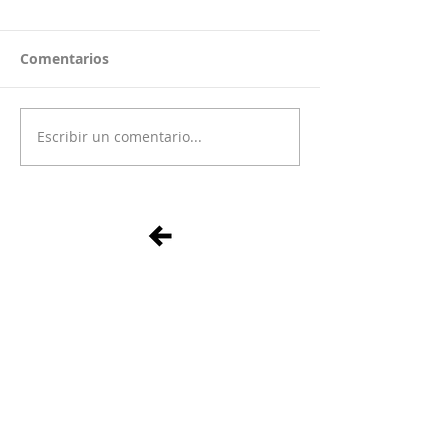
Comentarios
Escribir un comentario...