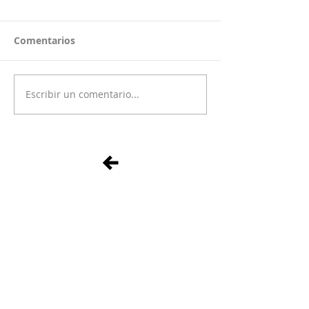
Comentarios
Escribir un comentario...