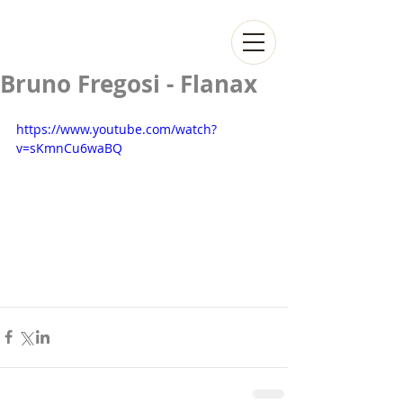
Bruno Fregosi - Flanax
https://www.youtube.com/watch?
v=sKmnCu6waBQ