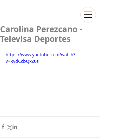
Carolina Perezcano -
Televisa Deportes
https://www.youtube.com/watch?
v=RvdCcbQxZ0s