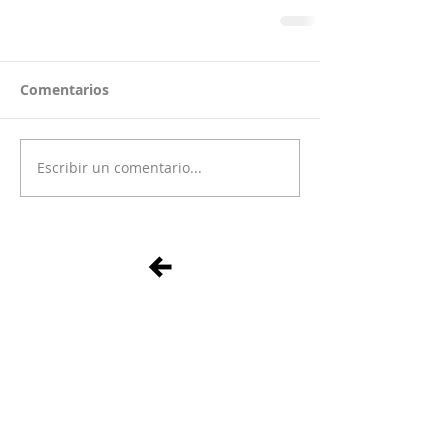
Comentarios
Escribir un comentario...