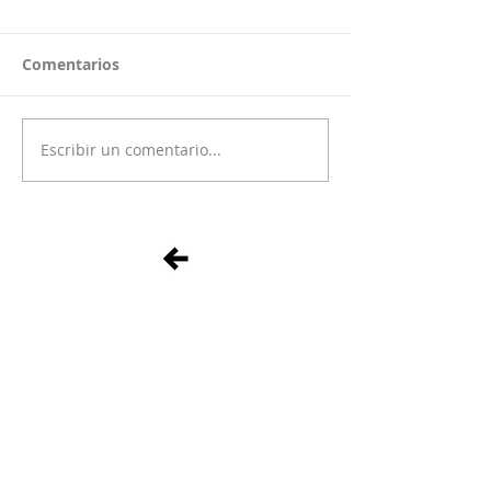
Comentarios
Escribir un comentario...