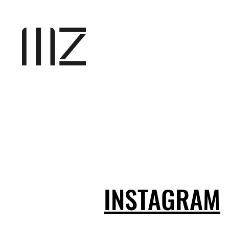
INSTAGRAM