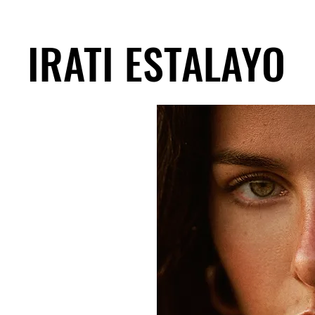
IRATI ESTALAYO